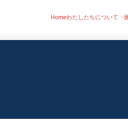
Home
わたしたちについて