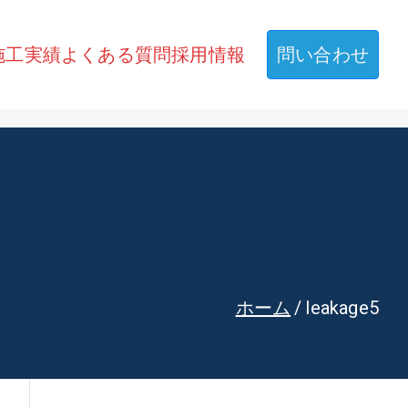
施工実績
よくある質問
採用情報
問い合わせ
ホーム
leakage5