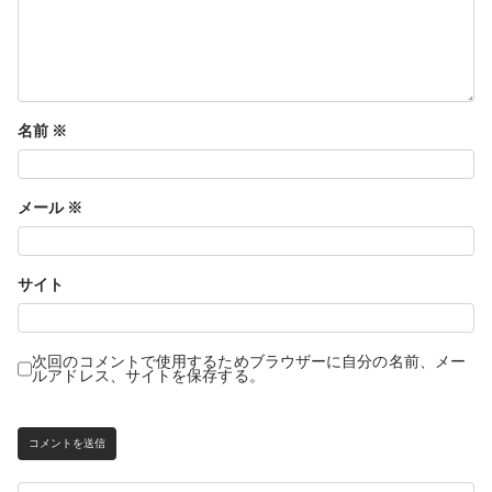
稿
名前
※
メール
※
ナ
サイト
次回のコメントで使用するためブラウザーに自分の名前、メー
ルアドレス、サイトを保存する。